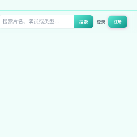
搜索
登录
注册